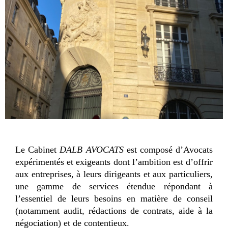
Le Cabinet
DALB AVOCATS
est composé d’Avocats
expérimentés et exigeants dont l’ambition est d’offrir
aux entreprises, à leurs dirigeants et aux particuliers,
une gamme de services étendue répondant à
l’essentiel de leurs besoins en matière de conseil
(notamment audit, rédactions de contrats, aide à la
négociation) et de contentieux.