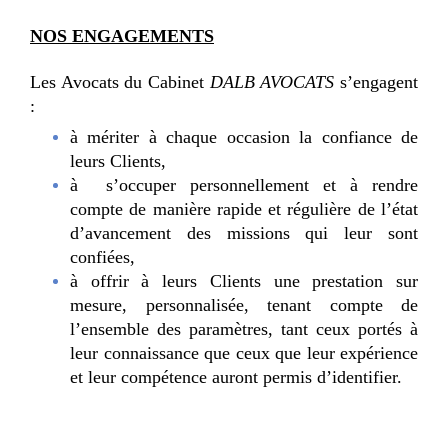
NOS ENGAGEMENTS
Les Avocats du Cabinet
DALB AVOCATS
s’engagent
:
à mériter à chaque occasion la confiance de
leurs Clients,
à s’occuper personnellement et à rendre
compte de manière rapide et régulière de l’état
d’avancement des missions qui leur sont
confiées,
à offrir à leurs Clients une prestation sur
mesure, personnalisée, tenant compte de
l’ensemble des paramètres, tant ceux portés à
leur connaissance que ceux que leur expérience
et leur compétence auront permis d’identifier.